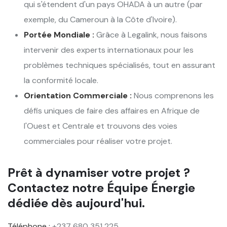
qui s'étendent d'un pays OHADA à un autre (par
exemple, du Cameroun à la Côte d'Ivoire).
Portée Mondiale :
Grâce à Legalink, nous faisons
intervenir des experts internationaux pour les
problèmes techniques spécialisés, tout en assurant
la conformité locale.
Orientation Commerciale :
Nous comprenons les
défis uniques de faire des affaires en Afrique de
l'Ouest et Centrale et trouvons des voies
commerciales pour réaliser votre projet.
Prêt à dynamiser votre projet ?
Contactez notre Équipe Énergie
dédiée dès aujourd'hui.
Téléphone :
+237 680 351 225