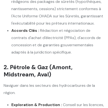
rédigeons des packages de sûretés (hypothèques,
nantissements, cessions) strictement conformes à
l'Acte Uniforme OHADA sur les Sûretés, garantissant
l'exécutabilité pour les prêteurs internationaux.
Accords Clés :
Rédaction et négociation de
contrats d'achat d'électricité (PPAs), d'accords de
concession et de garanties gouvernementales
adaptés à la juridiction spécifique.
2. Pétrole & Gaz (Amont,
Midstream, Aval)
Naviguer dans les secteurs des hydrocarbures de la
région.
Exploration & Production :
Conseil sur les licences,