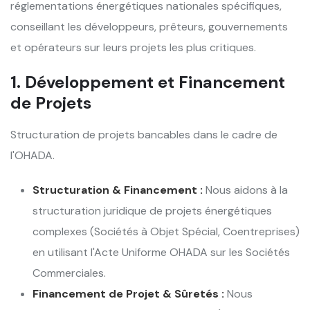
réglementations énergétiques nationales spécifiques,
conseillant les développeurs, prêteurs, gouvernements
et opérateurs sur leurs projets les plus critiques.
1. Développement et Financement
de Projets
Structuration de projets bancables dans le cadre de
l'OHADA.
Structuration & Financement :
Nous aidons à la
structuration juridique de projets énergétiques
complexes (Sociétés à Objet Spécial, Coentreprises)
en utilisant l'Acte Uniforme OHADA sur les Sociétés
Commerciales.
Financement de Projet & Sûretés :
Nous