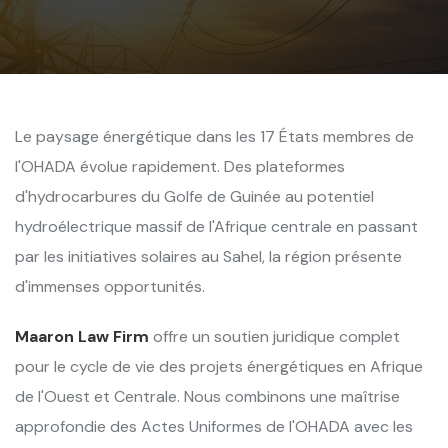
Le paysage énergétique dans les 17 États membres de
l'OHADA évolue rapidement. Des plateformes
d'hydrocarbures du Golfe de Guinée au potentiel
hydroélectrique massif de l'Afrique centrale en passant
par les initiatives solaires au Sahel, la région présente
d'immenses opportunités.
Maaron Law Firm
offre un soutien juridique complet
pour le cycle de vie des projets énergétiques en Afrique
de l'Ouest et Centrale. Nous combinons une maîtrise
approfondie des Actes Uniformes de l'OHADA avec les