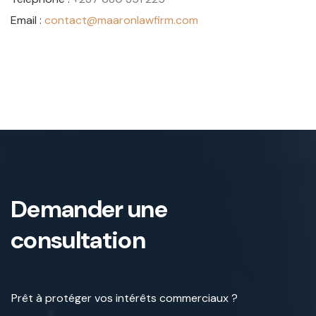
Email :
contact@maaronlawfirm.com
Demander une
consultation
Prêt à protéger vos intérêts commerciaux ?