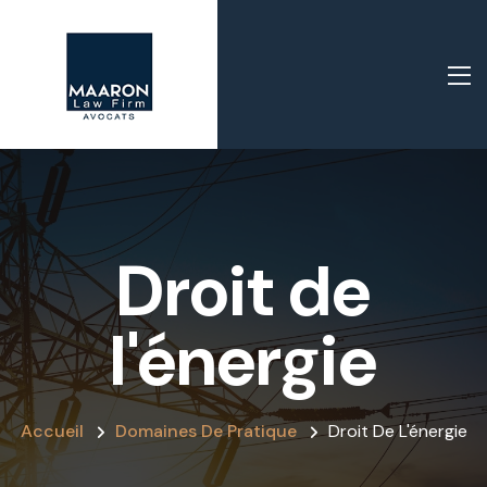
Droit de
l'énergie
Accueil
Domaines De Pratique
Droit De L'énergie