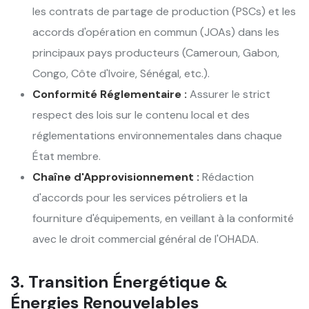
les contrats de partage de production (PSCs) et les
accords d'opération en commun (JOAs) dans les
principaux pays producteurs (Cameroun, Gabon,
Congo, Côte d'Ivoire, Sénégal, etc.).
Conformité Réglementaire :
Assurer le strict
respect des lois sur le contenu local et des
réglementations environnementales dans chaque
État membre.
Chaîne d'Approvisionnement :
Rédaction
d'accords pour les services pétroliers et la
fourniture d'équipements, en veillant à la conformité
avec le droit commercial général de l'OHADA.
3. Transition Énergétique &
Énergies Renouvelables