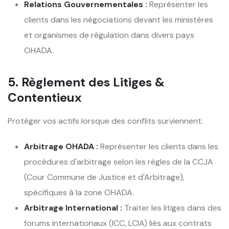
Relations Gouvernementales :
Représenter les
clients dans les négociations devant les ministères
et organismes de régulation dans divers pays
OHADA.
5. Règlement des Litiges &
Contentieux
Protéger vos actifs lorsque des conflits surviennent.
Arbitrage OHADA :
Représenter les clients dans les
procédures d'arbitrage selon les règles de la CCJA
(Cour Commune de Justice et d'Arbitrage),
spécifiques à la zone OHADA.
Arbitrage International :
Traiter les litiges dans des
forums internationaux (ICC, LCIA) liés aux contrats