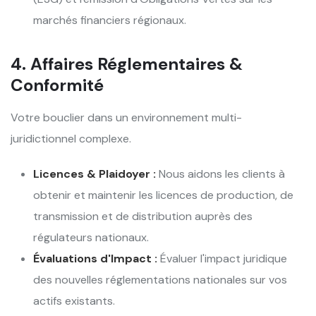
marchés financiers régionaux.
4. Affaires Réglementaires &
Conformité
Votre bouclier dans un environnement multi-
juridictionnel complexe.
Licences & Plaidoyer :
Nous aidons les clients à
obtenir et maintenir les licences de production, de
transmission et de distribution auprès des
régulateurs nationaux.
Évaluations d'Impact :
Évaluer l'impact juridique
des nouvelles réglementations nationales sur vos
actifs existants.