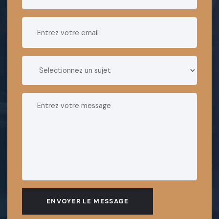
ENVOYER LE MESSAGE