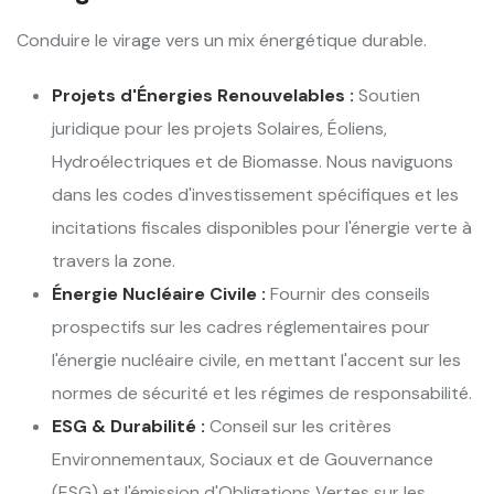
Conduire le virage vers un mix énergétique durable.
Projets d'Énergies Renouvelables :
Soutien
juridique pour les projets Solaires, Éoliens,
Hydroélectriques et de Biomasse. Nous naviguons
dans les codes d'investissement spécifiques et les
incitations fiscales disponibles pour l'énergie verte à
travers la zone.
Énergie Nucléaire Civile :
Fournir des conseils
prospectifs sur les cadres réglementaires pour
l'énergie nucléaire civile, en mettant l'accent sur les
normes de sécurité et les régimes de responsabilité.
ESG & Durabilité :
Conseil sur les critères
Environnementaux, Sociaux et de Gouvernance
(ESG) et l'émission d'Obligations Vertes sur les