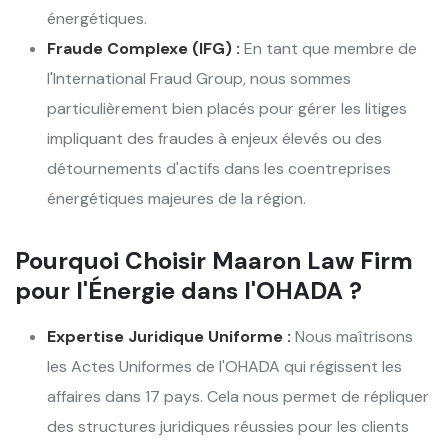
énergétiques.
Fraude Complexe (IFG) :
En tant que membre de
l'International Fraud Group, nous sommes
particulièrement bien placés pour gérer les litiges
impliquant des fraudes à enjeux élevés ou des
détournements d'actifs dans les coentreprises
énergétiques majeures de la région.
Pourquoi Choisir Maaron Law Firm
pour l'Énergie dans l'OHADA ?
Expertise Juridique Uniforme :
Nous maîtrisons
les Actes Uniformes de l'OHADA qui régissent les
affaires dans 17 pays. Cela nous permet de répliquer
des structures juridiques réussies pour les clients